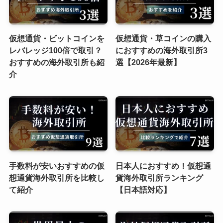
仮想通貨・ビットコインを
仮想通貨・草コインの購入
レバレッジ100倍で取引？
におすすめの海外取引所3
おすすめの海外取引所も紹
選【2026年最新】
介
手数料が安いおすすめの仮
日本人におすすめ！仮想通
想通貨海外取引所を比較し
貨海外取引所ランキング
て紹介
【日本語対応】