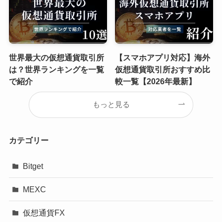
世界最大の仮想通貨取引所
【スマホアプリ対応】海外
は？世界ランキングを一覧
仮想通貨取引所おすすめ比
で紹介
較一覧【2026年最新】
もっと見る
カテゴリー
Bitget
MEXC
仮想通貨FX