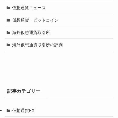
仮想通貨ニュース
仮想通貨・ビットコイン
海外仮想通貨取引所
海外仮想通貨取引所の評判
記事カテゴリー
仮想通貨FX