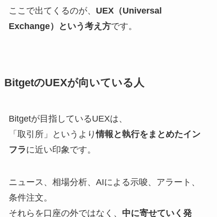
ここで出てくるのが、
UEX（Universal
Exchange）という考え方
です。
BitgetのUEXが向いている人
Bitgetが目指しているUEXは、
「取引所」というより
情報と執行をまとめたイン
フラ
に近い印象です。
ニュース、相場分析、AIによる示唆、アラート、
条件注文。
それらを口座の外ではなく、
中に寄せていく発