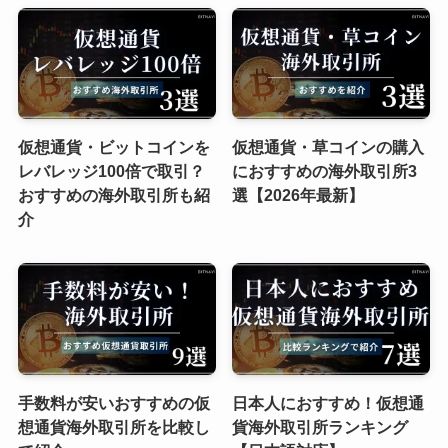
仮想通貨・ビットコインを
仮想通貨・草コインの購入
レバレッジ100倍で取引？
におすすめの海外取引所3
おすすめの海外取引所も紹
選【2026年最新】
介
手数料が安いおすすめの仮
日本人におすすめ！仮想通
想通貨海外取引所を比較し
貨海外取引所ランキング