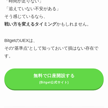
「時間が足りない」
「追えていない不安がある」
そう感じているなら、
戦い方を変えるタイミング
かもしれません。
BitgetのUEXは、
その“基準点”として知っておいて損はない存在で
す。
無料で口座開設する
(Bitget公式サイト)