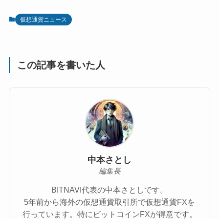
仮想通貨ニュース
この記事を書いた人
中本さとし
編集長
BITNAVI代表の中本さとしです。
5年前から海外の仮想通貨取引所で仮想通貨FXを
行っています。特にビットコインFXが得意です。