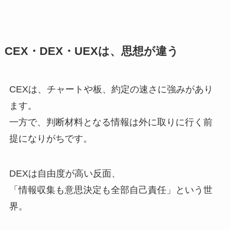
CEX・DEX・UEXは、思想が違う
CEXは、チャートや板、約定の速さに強みがあり
ます。
一方で、判断材料となる情報は外に取りに行く前
提になりがちです。
DEXは自由度が高い反面、
「情報収集も意思決定も全部自己責任」という世
界。