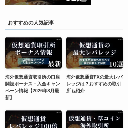
おすすめの人気記事
海外仮想通貨取引所の口座
海外仮想通貨FXの最大レバ
開設ボーナス・入金キャン
レッジは？おすすめの取引
ペーン情報【2026年8月最
所も紹介
新】