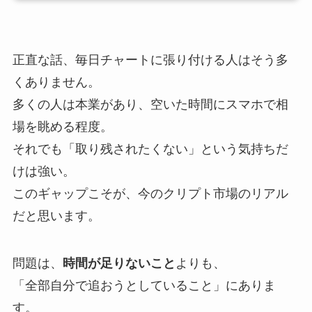
正直な話、毎日チャートに張り付ける人はそう多
くありません。
多くの人は本業があり、空いた時間にスマホで相
場を眺める程度。
それでも「取り残されたくない」という気持ちだ
けは強い。
このギャップこそが、今のクリプト市場のリアル
だと思います。
問題は、
時間が足りないこと
よりも、
「全部自分で追おうとしていること」にありま
す。