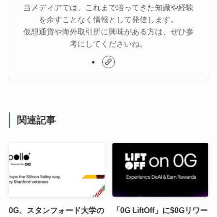
当メディアでは、これまで培ってきた知識や経験
を余すことなく情報として発信します。
仮想通貨や海外取引所に興味がある方は、ぜひ参
考にしてくださいね。
関連記事
0G、スタンフォード大学の
「0G LiftOff」に$0Gリワー