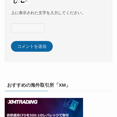
上に表示された文字を入力してください。
おすすめの海外取引所「XM」