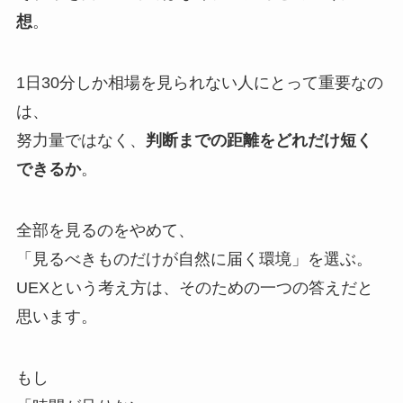
想
。
1日30分しか相場を見られない人にとって重要なの
は、
努力量ではなく、
判断までの距離をどれだけ短く
できるか
。
全部を見るのをやめて、
「見るべきものだけが自然に届く環境」を選ぶ。
UEXという考え方は、そのための一つの答えだと
思います。
もし