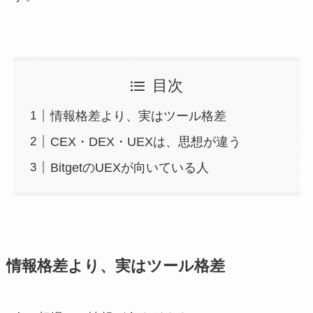
目次
情報格差より、実はツール格差
CEX・DEX・UEXは、思想が違う
BitgetのUEXが向いている人
情報格差より、実はツール格差