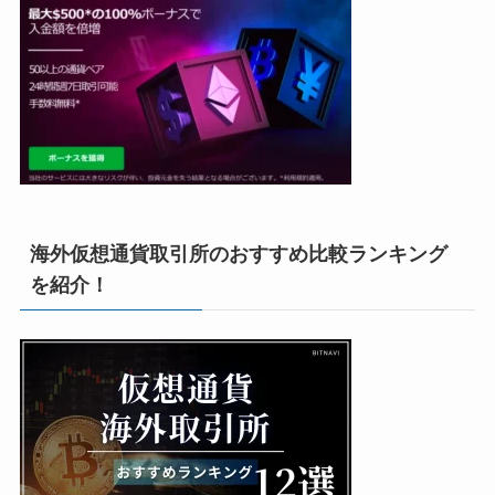
海外仮想通貨取引所のおすすめ比較ランキング
を紹介！