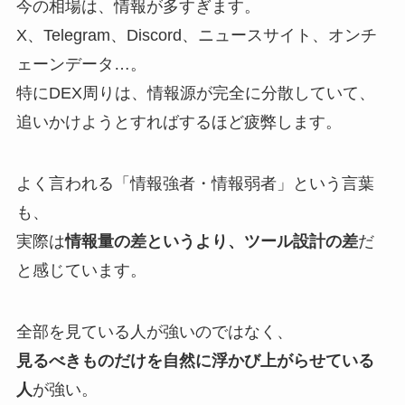
今の相場は、情報が多すぎます。
X、Telegram、Discord、ニュースサイト、オンチ
ェーンデータ…。
特にDEX周りは、情報源が完全に分散していて、
追いかけようとすればするほど疲弊します。
よく言われる「情報強者・情報弱者」という言葉
も、
実際は
情報量の差というより、ツール設計の差
だ
と感じています。
全部を見ている人が強いのではなく、
見るべきものだけを自然に浮かび上がらせている
人
が強い。