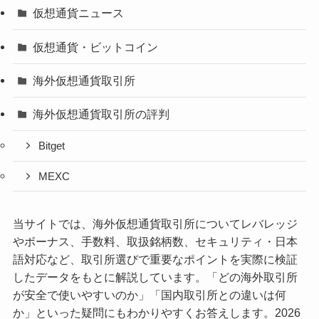
仮想通貨ニュース
仮想通貨・ビットコイン
海外仮想通貨取引所
海外仮想通貨取引所の評判
Bitget
MEXC
当サイトでは、海外仮想通貨取引所についてレバレッジ
やボーナス、手数料、取扱銘柄数、セキュリティ・日本
語対応など、取引所選びで重要なポイントを実際に検証
したデータをもとに解説しています。「どの海外取引所
が安全で使いやすいのか」「国内取引所との違いは何
か」といった疑問にもわかりやすくお答えします。2026