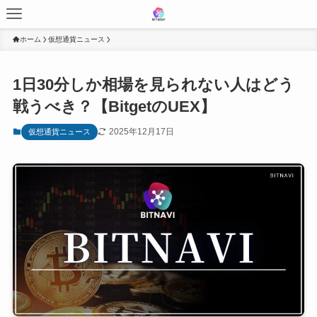
ホーム
仮想通貨ニュース
1日30分しか相場を見られない人はどう
戦うべき？【BitgetのUEX】
2025年12月17日
仮想通貨ニュース