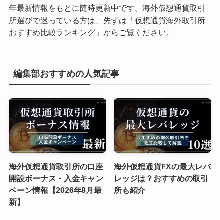
年最新情報をもとに随時更新中です。海外仮想通貨取引
所選びで迷っている方は、先ずは「
仮想通貨海外取引所
おすすめ比較ランキング
」からご覧ください。
編集部おすすめの人気記事
海外仮想通貨取引所の口座
海外仮想通貨FXの最大レバ
開設ボーナス・入金キャン
レッジは？おすすめの取引
ペーン情報【2026年8月最
所も紹介
新】