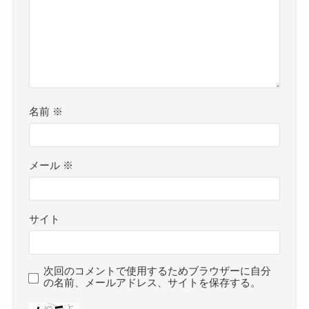
名前
※
メール
※
サイト
次回のコメントで使用するためブラウザーに自分
の名前、メールアドレス、サイトを保存する。