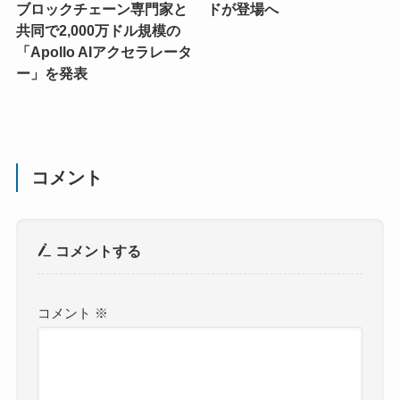
ブロックチェーン専門家と
ドが登場へ
共同で2,000万ドル規模の
「Apollo AIアクセラレータ
ー」を発表
コメント
コメントする
コメント
※