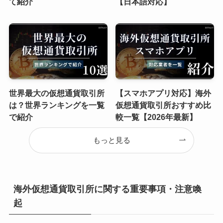
て紹介
【日本語対応】
世界最大の仮想通貨取引所
【スマホアプリ対応】海外
は？世界ランキングを一覧
仮想通貨取引所おすすめ比
で紹介
較一覧【2026年最新】
もっと見る
海外仮想通貨取引所に関する重要事項・注意喚
起